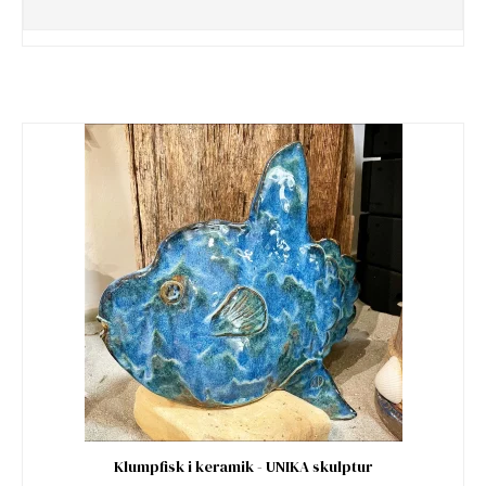
Klumpfisk i keramik - UNIKA skulptur