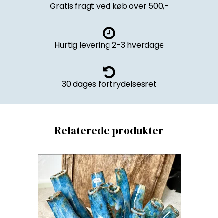
Gratis fragt ved køb over 500,-
Hurtig levering 2-3 hverdage
30 dages fortrydelsesret
Relaterede produkter