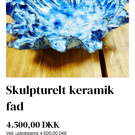
Skulpturelt keramik
fad
4.500,00 DKK
Vejl. udsalgspris 4.500,00 DKK