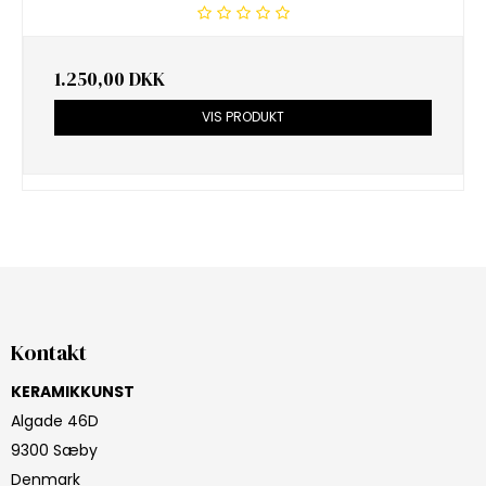
1.250,00 DKK
VIS PRODUKT
Kontakt
KERAMIKKUNST
Algade 46D
9300 Sæby
Denmark