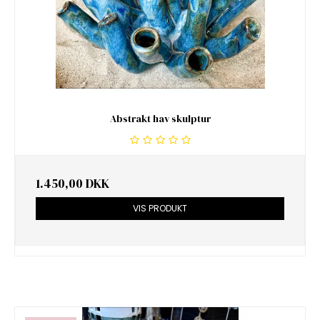
Abstrakt hav skulptur
1.450,00 DKK
VIS PRODUKT