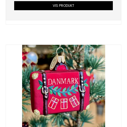
VIS PRODUKT