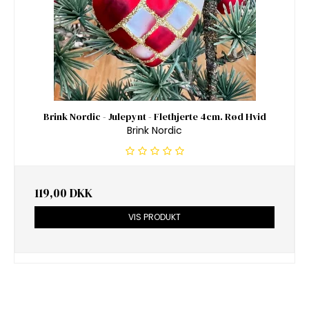
Brink Nordic - Julepynt - Flethjerte 4cm. Rød Hvid
Brink Nordic
119,00 DKK
VIS PRODUKT