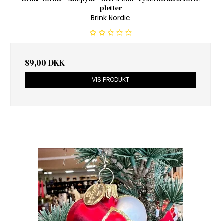
pletter
Brink Nordic
89,00 DKK
VIS PRODUKT