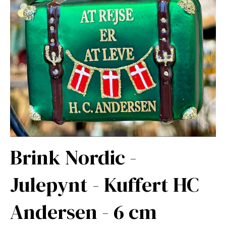
Brink Nordic -
Julepynt - Kuffert HC
Andersen - 6 cm