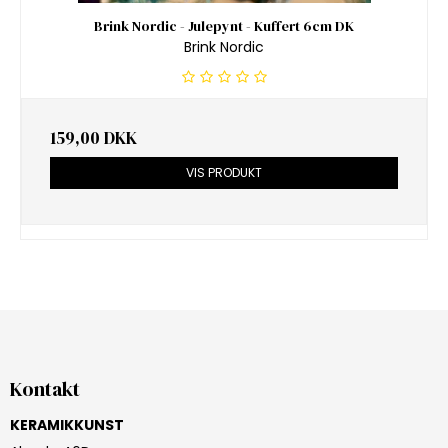
Brink Nordic - Julepynt - Kuffert 6cm DK
Brink Nordic
159,00 DKK
VIS PRODUKT
Kontakt
KERAMIKKUNST