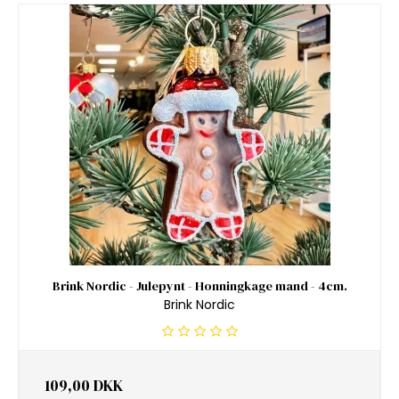
Brink Nordic - Julepynt - Honningkage mand - 4cm.
Brink Nordic
109,00 DKK