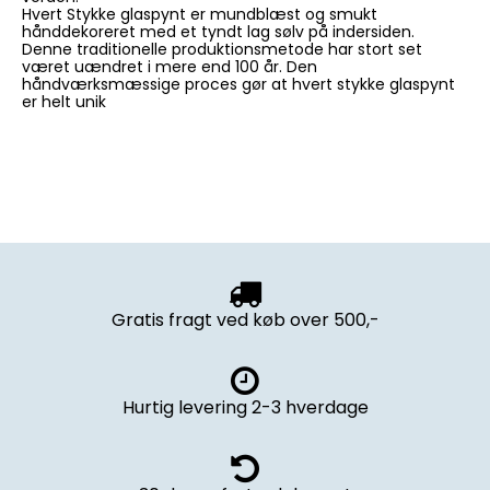
Hvert Stykke glaspynt er mundblæst og smukt
hånddekoreret med et tyndt lag sølv på indersiden.
Denne traditionelle produktionsmetode har stort set
været uændret i mere end 100 år. Den
håndværksmæssige proces gør at hvert stykke glaspynt
er helt unik
Gratis fragt ved køb over 500,-
Hurtig levering 2-3 hverdage