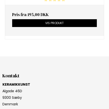
Pris fra
195,00 DKK
VIS PRODUKT
Kontakt
KERAMIKKUNST
Algade 46D
9300 Sæby
Denmark