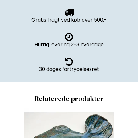
Gratis fragt ved køb over 500,-
Hurtig levering 2-3 hverdage
30 dages fortrydelsesret
Relaterede produkter