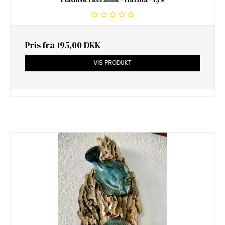
Pris fra
195,00 DKK
VIS PRODUKT