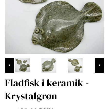
Fladfisk i keramik -
Krystalgrøn